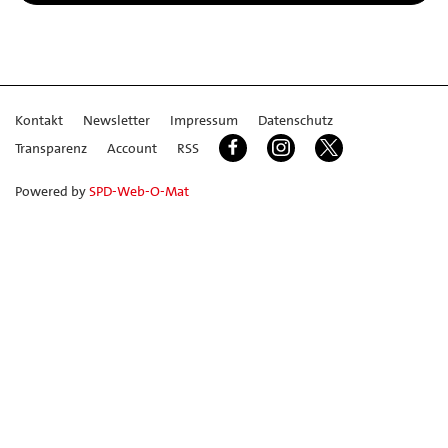
Kontakt
Newsletter
Impressum
Datenschutz
Transparenz
Account
RSS
Powered by
SPD-Web-O-Mat